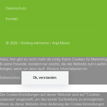
Datenschutz
Kontakt
© 2026 / thinking elements / Anja Maser
Huhu, hier gibt es nicht mehr als nötig. Keine Cookies für Marketing
& seine Freunde, sondern nur solche, die die Website zum Laufen
bringen, wenn sie denn läuft.
Weitere Informationen im
Datenschutz
Ok, verstanden.
Die Cookie-Einstellungen auf dieser Website sind auf "Cookies
zulassen" eingestellt, um das beste Surferlebnis zu ermöglichen.
Wenn du diese Website ohne Änderung der Cookie-Einstellungen