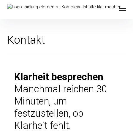
Inhalte überspringen
thinking elements
Kontakt
Klarheit besprechen
Manchmal reichen 30
Minuten, um
festzustellen, ob
Klarheit fehlt.