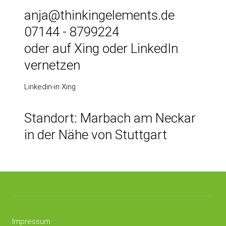
anja@thinkingelements.de
07144
- 8799224
oder auf Xing oder LinkedIn
vernetzen
Linkedin-in
Xing
Standort: Marbach am Neckar
in der Nähe von Stuttgart
Impressum