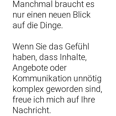
Manchmal braucht es
nur einen neuen Blick
auf die Dinge.
Wenn Sie das Gefühl
haben, dass Inhalte,
Angebote oder
Kommunikation unnötig
komplex geworden sind,
freue ich mich auf Ihre
Nachricht.