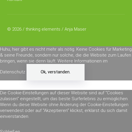
© 2026 / thinking elements / Anja Maser
Huhu, hier gibt es nicht mehr als nötig. Keine Cookies für Marketing
& seine Freunde, sondern nur solche, die die Website zum Laufen
bringen, wenn sie denn läuft.
Weitere Informationen im
Datenschutz
Ok, verstanden.
Die Cookie-Einstellungen auf dieser Website sind auf "Cookies
zulassen" eingestellt, um das beste Surferlebnis zu ermöglichen.
Wenn du diese Website ohne Änderung der Cookie-Einstellungen
verwendest oder auf "Akzeptieren" klickst, erklärst du sich damit
einverstanden.
Schließen