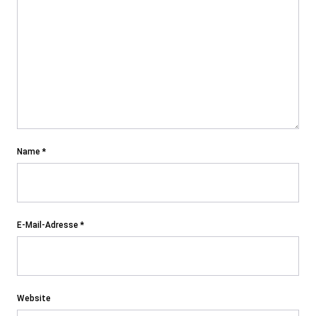
Name
*
E-Mail-Adresse
*
Website