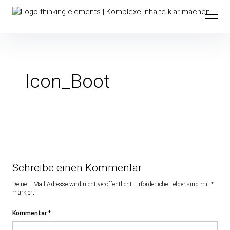
Inhalte
thinking elements
überspringen
Icon_Boot
Schreibe einen Kommentar
Deine E-Mail-Adresse wird nicht veröffentlicht.
Erforderliche Felder sind mit
*
markiert
Kommentar
*