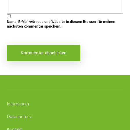
Name, E-Mail-Adresse und Website in diesem Browser für meinen
nächsten Kommentar speichern.
Impressum
Datenschutz
Kontakt