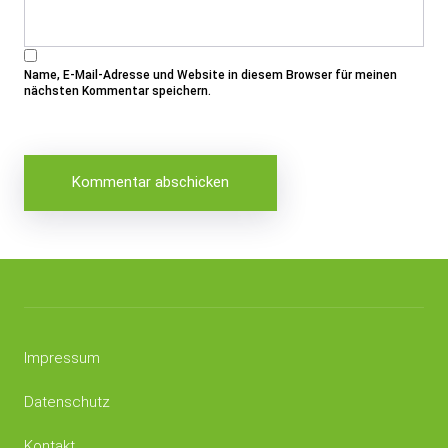
Name, E-Mail-Adresse und Website in diesem Browser für meinen
nächsten Kommentar speichern.
Impressum
Datenschutz
Kontakt