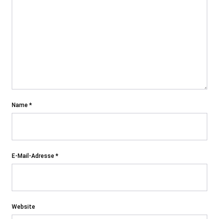
Name
*
E-Mail-Adresse
*
Website