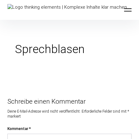
Inhalte
thinking elements
überspringen
Sprechblasen
Schreibe einen Kommentar
Deine E-Mail-Adresse wird nicht veröffentlicht.
Erforderliche Felder sind mit
*
markiert
Kommentar
*