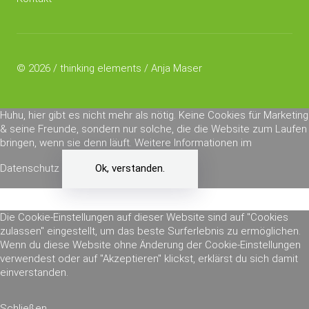
© 2026 / thinking elements / Anja Maser
Huhu, hier gibt es nicht mehr als nötig. Keine Cookies für Marketing
& seine Freunde, sondern nur solche, die die Website zum Laufen
bringen, wenn sie denn läuft.
Weitere Informationen im
Datenschutz
Ok, verstanden.
Die Cookie-Einstellungen auf dieser Website sind auf "Cookies
zulassen" eingestellt, um das beste Surferlebnis zu ermöglichen.
Wenn du diese Website ohne Änderung der Cookie-Einstellungen
verwendest oder auf "Akzeptieren" klickst, erklärst du sich damit
einverstanden.
Schließen