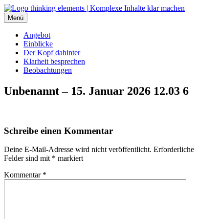
Inhalte
überspringen
Menü
thinking elements
Angebot
Einblicke
Der Kopf dahinter
Klarheit besprechen
Beobachtungen
Unbenannt – 15. Januar 2026 12.03 6
Schreibe einen Kommentar
Deine E-Mail-Adresse wird nicht veröffentlicht.
Erforderliche
Felder sind mit
*
markiert
Kommentar
*