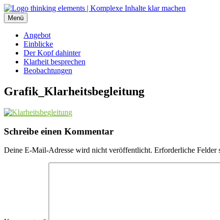
Inhalte
überspringen
Menü
thinking elements
Angebot
Einblicke
Der Kopf dahinter
Klarheit besprechen
Beobachtungen
Grafik_Klarheitsbegleitung
Schreibe einen Kommentar
Deine E-Mail-Adresse wird nicht veröffentlicht.
Erforderliche Felder 