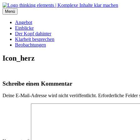
Inhalte
überspringen
Menü
thinking elements
Angebot
Einblicke
Der Kopf dahinter
Klarheit besprechen
Beobachtungen
Icon_herz
Schreibe einen Kommentar
Deine E-Mail-Adresse wird nicht veröffentlicht.
Erforderliche Felder 